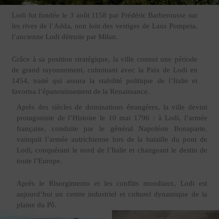
Lodi fut fondée le 3 août 1158 par Frédéric Barberousse sur
les rives de l’Adda, non loin des vestiges de Laus Pompeia,
l’ancienne Lodi détruite par Milan.
Grâce à sa position stratégique, la ville connut une période
de grand rayonnement, culminant avec la Paix de Lodi en
1454, traité qui assura la stabilité politique de l’Italie et
favorisa l’épanouissement de la Renaissance.
Après des siècles de dominations étrangères, la ville devint
protagoniste de l’Histoire le 10 mai 1796 : à Lodi, l’armée
française, conduite par le général Napoléon Bonaparte,
vainquit l’armée autrichienne lors de la bataille du pont de
Lodi, conquérant le nord de l’Italie et changeant le destin de
toute l’Europe.
Après le Risorgimento et les conflits mondiaux, Lodi est
aujourd’hui un centre industriel et culturel dynamique de la
plaine du Pô.