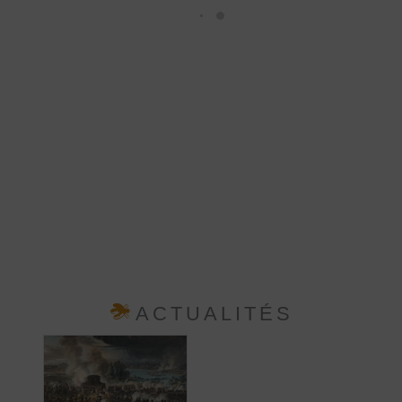
ACTUALITÉS