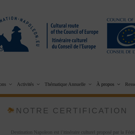
ions
Activités
Thématique Annuelle
À propos
Ress
NOTRE CERTIFICATION
Destination Napoleon est l’itinéraire culturel proposé par la 