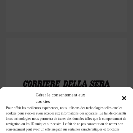
Gérer le consentement aux
cookies
Pour offrir les meilleures expériences, nous utilisons des technologies telles que les
cookies pour stocker et/ou accéder aux informations des appareils. Le fait de consentir
à ces technologies nous permettra de traiter des données telles que le comportement de
navigation ou les ID uniques sur ce site. Le fait de ne pas consentir ou de retirer son
consentement peut avoir un effet négatif sur certaines caractéristiques et fonctions.