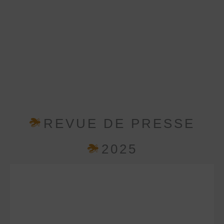
REVUE DE PRESSE
2025