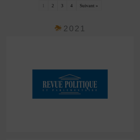
1
2
3
4
Suivant »
2021