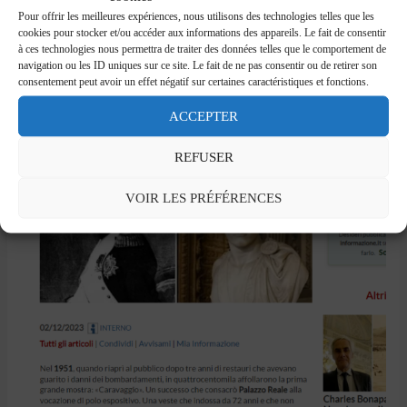
Pour offrir les meilleures expériences, nous utilisons des technologies telles que les
cookies pour stocker et/ou accéder aux informations des appareils. Le fait de consentir
à ces technologies nous permettra de traiter des données telles que le comportement de
navigation ou les ID uniques sur ce site. Le fait de ne pas consentir ou de retirer son
consentement peut avoir un effet négatif sur certaines caractéristiques et fonctions.
ACCEPTER
REFUSER
VOIR LES PRÉFÉRENCES