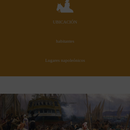
UBICACIÓN
habitantes
Lugares napoleónicos