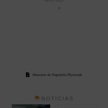
Itinerario de Napoleón Plymouth
NOTICIAS