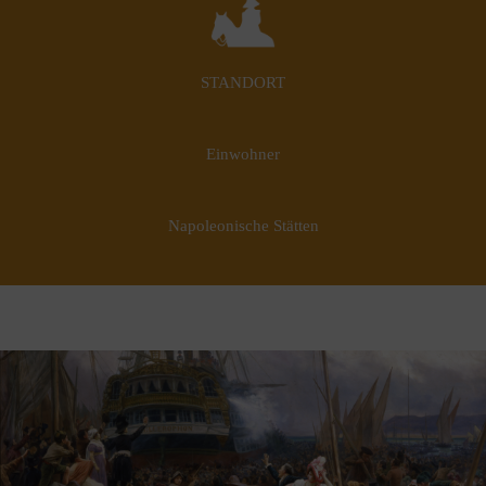
STANDORT
Einwohner
Napoleonische Stätten