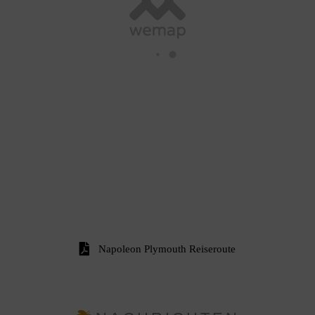
Napoleon Plymouth Reiseroute