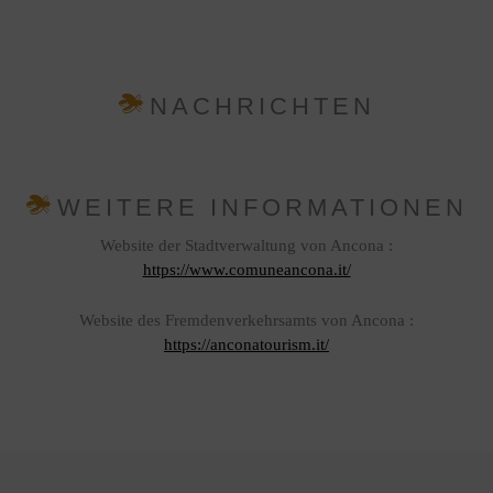
NACHRICHTEN
WEITERE INFORMATIONEN
Website der Stadtverwaltung von Ancona :
https://www.comuneancona.it/
Website des Fremdenverkehrsamts von Ancona :
https://anconatourism.it/