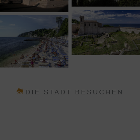
DIE STADT BESUCHEN