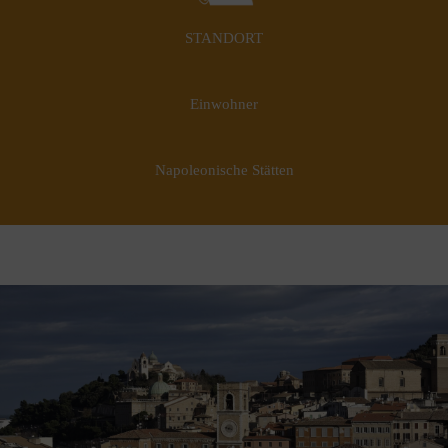
STANDORT
Einwohner
Napoleonische Stätten