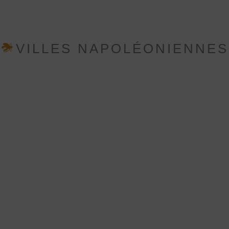
VILLES NAPOLÉONIENNES