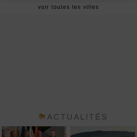
voir toutes les villes
ACTUALITÉS