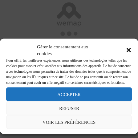
Gérer le consentement aux
cookies
Pour offrir les meilleures expériences, nous utilisons des technologies telles que les
cookies pour stocker et/ou accéder aux informations des appareils. Le fait de consentir
à ces technologies nous permettra de traiter des données telles que le comportement de
navigation ou les ID uniques sur ce site. Le fait de ne pas consentir ou de retirer son
consentement peut avoir un effet négatif sur certaines caractéristiques et fonctions.
ACCEPTER
REFUSER
VOIR LES PRÉFÉRENCES