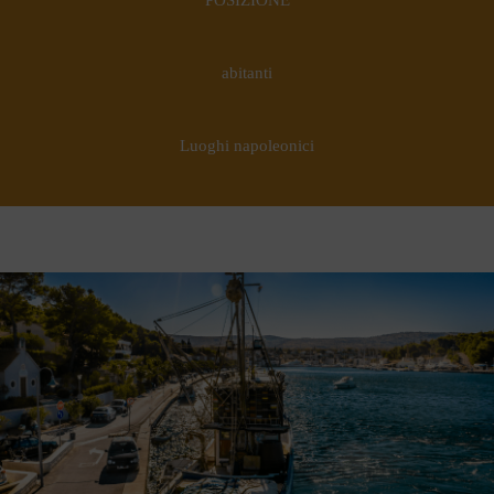
POSIZIONE
abitanti
Luoghi napoleonici