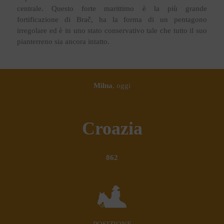
centrale. Questo forte marittimo è la più grande
fortificazione di Brač, ha la forma di un pentagono
irregolare ed è in uno stato conservativo tale che tutto il suo
pianterreno sia ancora intatto.
Milna
, oggi
Croazia
862