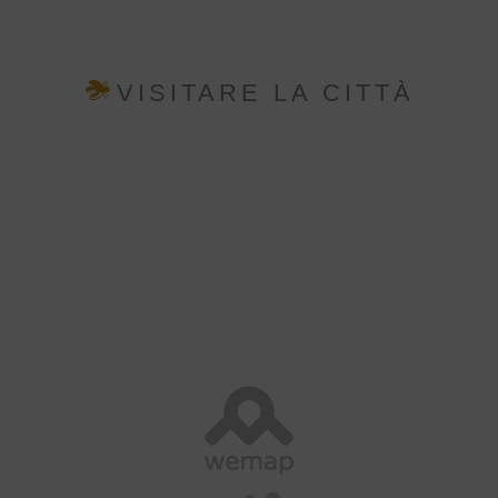
VISITARE LA CITTÀ