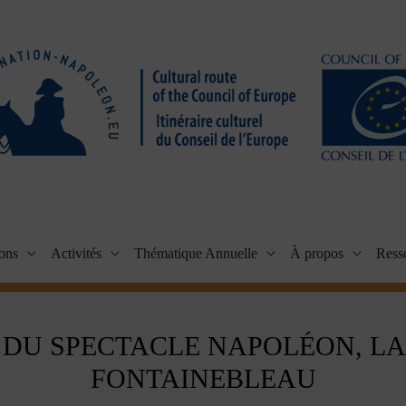
ions
Activités
Thématique Annuelle
À propos
Ress
 DU SPECTACLE NAPOLÉON, LA
FONTAINEBLEAU