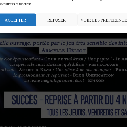
ctéristiques et fonctions.
ACCEPTER
REFUSER
VOIR LES PRÉFÉRENCE