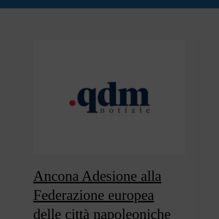
Ancona Adesione alla
Federazione europea
delle città napoleoniche