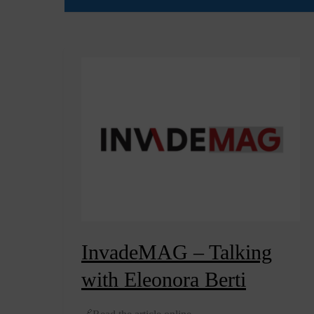
InvadeMAG – Talking
with Eleonora Berti