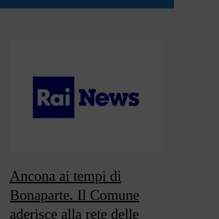
Ancona ai tempi di
Bonaparte. Il Comune
aderisce alla rete delle