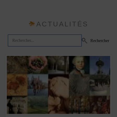
ACTUALITÉS
Rechercher