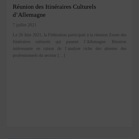
Réunion des Itinéraires Culturels
d’Allemagne
7 juillet 2021
Le 26 Juin 2021, la Fédération participait à la réunion Zoom des
Itinéraires culturels qui passent l’Allemagne. Réunion
intéressante en raison de l’analyse riche des attentes des
professionnels du secteur […]