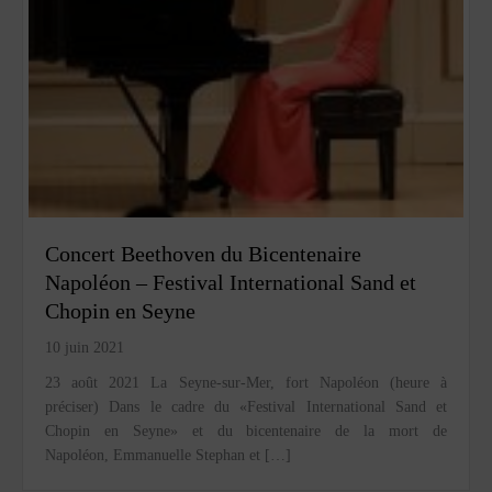
Concert Beethoven du Bicentenaire
Napoléon – Festival International Sand et
Chopin en Seyne
10 juin 2021
23 août 2021 La Seyne-sur-Mer, fort Napoléon (heure à
préciser) Dans le cadre du «Festival International Sand et
Chopin en Seyne» et du bicentenaire de la mort de
Napoléon, Emmanuelle Stephan et […]