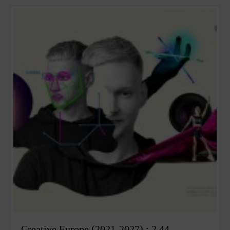
Creative Europe (2021-2027) : 2,44