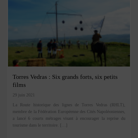
Torres Vedras : Six grands forts, six petits
films
29 juin 2021
La Route historique des lignes de Torres Vedras (RHLT),
membre de la Fédération Européenne des Cités Napoléoniennes,
a lancé 6 courts métrages visant à encourager la reprise du
tourisme dans le territoire. […]