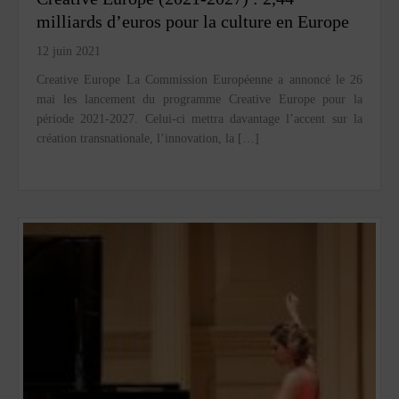
milliards d’euros pour la culture en Europe
12 juin 2021
Creative Europe La Commission Européenne a annoncé le 26
mai les lancement du programme Creative Europe pour la
période 2021-2027. Celui-ci mettra davantage l’accent sur la
création transnationale, l’innovation, la […]