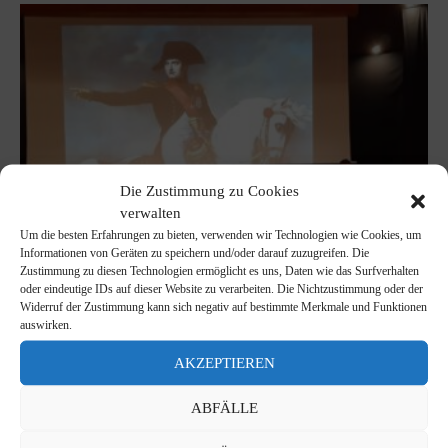
Die Zustimmung zu Cookies
verwalten
Um die besten Erfahrungen zu bieten, verwenden wir Technologien wie Cookies, um
Informationen von Geräten zu speichern und/oder darauf zuzugreifen. Die
Zustimmung zu diesen Technologien ermöglicht es uns, Daten wie das Surfverhalten
oder eindeutige IDs auf dieser Website zu verarbeiten. Die Nichtzustimmung oder der
Widerruf der Zustimmung kann sich negativ auf bestimmte Merkmale und Funktionen
auswirken.
AKZEPTIEREN
ABFÄLLE