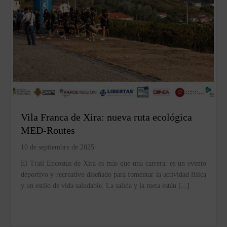
Vila Franca de Xira: nueva ruta ecológica
MED-Routes
10 de septiembre de 2025
El Trail Encostas de Xira es más que una carrera: es un evento
deportivo y recreativo diseñado para fomentar la actividad física
y un estilo de vida saludable. La salida y la meta están [...]