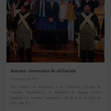
Ancona: ceremonia de afiliación
23 de junio de 2025
Para celebrar su pertenencia a la Federación Europea de
Ciudades Napoleónicas, el municipio de Ancona (Italia)
organizó tres Jornadas Napoleónicas del 20 al 22 de junio de
2025. Del 20 [...]