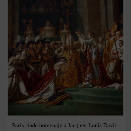
París rinde homenaje a Jacques-Louis David