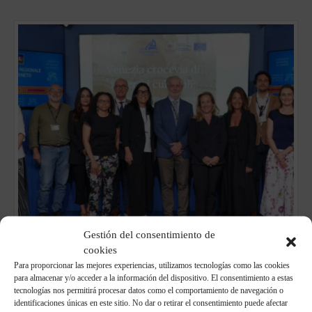
Gestión del consentimiento de
cookies
Para proporcionar las mejores experiencias, utilizamos tecnologías como las cookies
para almacenar y/o acceder a la información del dispositivo. El consentimiento a estas
tecnologías nos permitirá procesar datos como el comportamiento de navegación o
identificaciones únicas en este sitio. No dar o retirar el consentimiento puede afectar