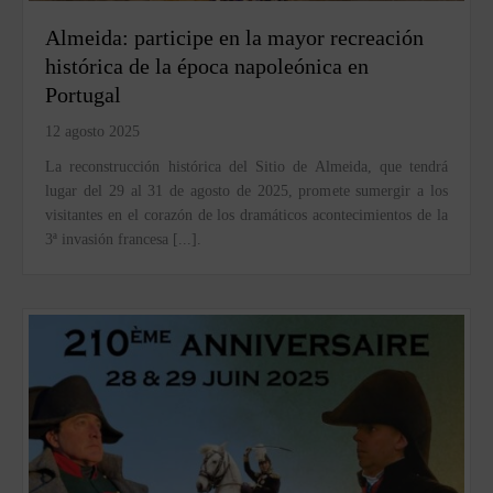
Almeida: participe en la mayor recreación
histórica de la época napoleónica en
Portugal
12 agosto 2025
La reconstrucción histórica del Sitio de Almeida, que tendrá
lugar del 29 al 31 de agosto de 2025, promete sumergir a los
visitantes en el corazón de los dramáticos acontecimientos de la
3ª invasión francesa [...].