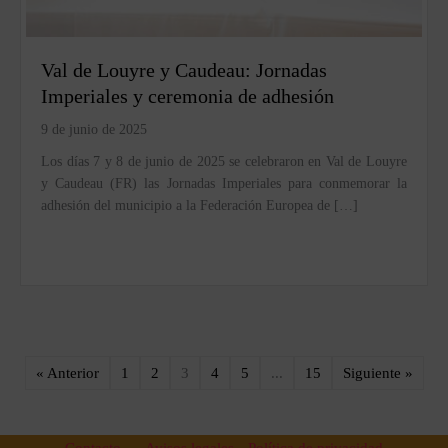
Val de Louyre y Caudeau: Jornadas
Imperiales y ceremonia de adhesión
9 de junio de 2025
Los días 7 y 8 de junio de 2025 se celebraron en Val de Louyre
y Caudeau (FR) las Jornadas Imperiales para conmemorar la
adhesión del municipio a la Federación Europea de […]
« Anterior
1
2
3
4
5
...
15
Siguiente »