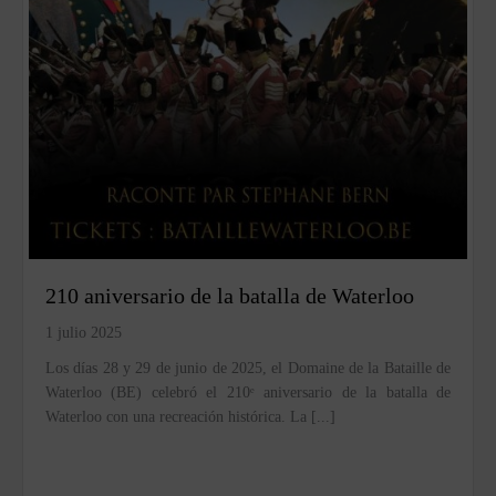
210 aniversario de la batalla de Waterloo
1 julio 2025
Los días 28 y 29 de junio de 2025, el Domaine de la Bataille de
Waterloo (BE) celebró el 210ᵉ aniversario de la batalla de
Waterloo con una recreación histórica. La [...]