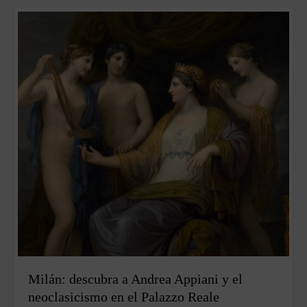
Milán: descubra a Andrea Appiani y el
neoclasicismo en el Palazzo Reale