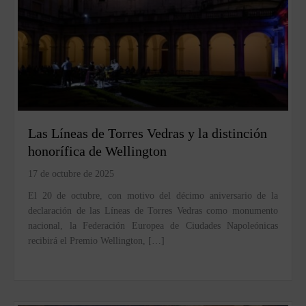
Las Líneas de Torres Vedras y la distinción
honorífica de Wellington
17 de octubre de 2025
El 20 de octubre, con motivo del décimo aniversario de la
declaración de las Líneas de Torres Vedras como monumento
nacional, la Federación Europea de Ciudades Napoleónicas
recibirá el Premio Wellington, […]