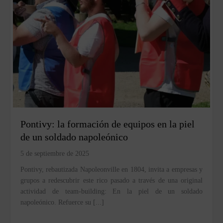
Pontivy: la formación de equipos en la piel
de un soldado napoleónico
5 de septiembre de 2025
Pontivy, rebautizada Napoleonville en 1804, invita a empresas y
grupos a redescubrir este rico pasado a través de una original
actividad de team-building: En la piel de un soldado
napoleónico. Refuerce su [...]