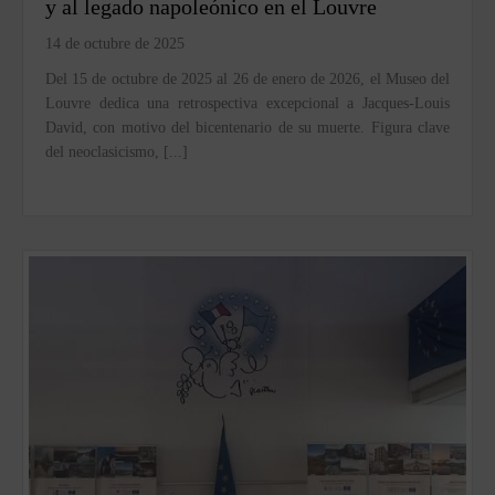
y al legado napoleónico en el Louvre
14 de octubre de 2025
Del 15 de octubre de 2025 al 26 de enero de 2026, el Museo del
Louvre dedica una retrospectiva excepcional a Jacques-Louis
David, con motivo del bicentenario de su muerte. Figura clave
del neoclasicismo, [...]