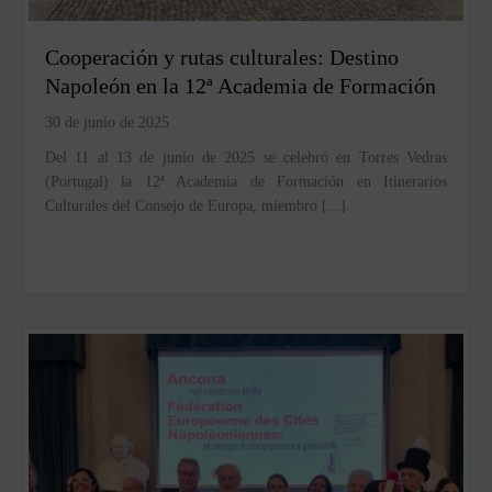
Cooperación y rutas culturales: Destino
Napoleón en la 12ª Academia de Formación
30 de junio de 2025
Del 11 al 13 de junio de 2025 se celebró en Torres Vedras
(Portugal) la 12ª Academia de Formación en Itinerarios
Culturales del Consejo de Europa, miembro [...].