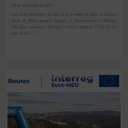
16 de septiembre de 2025
Del 23 de septiembre de 2025 al 11 de enero de 2026, el Palazzo
Reale de Milán acogerá Appiani. Il Neoclassicismo a Milano,
una gran exposición dedicada a Andrea Appiani (1754-1817),
uno de los [...]