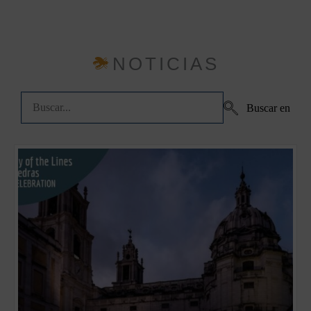
NOTICIAS
Buscar en