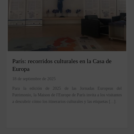
París: recorridos culturales en la Casa de
Europa
18 de septiembre de 2025
Para la edición de 2025 de las Jornadas Europeas del
Patrimonio, la Maison de l'Europe de París invita a los visitantes
a descubrir cómo los itinerarios culturales y las etiquetas [...].