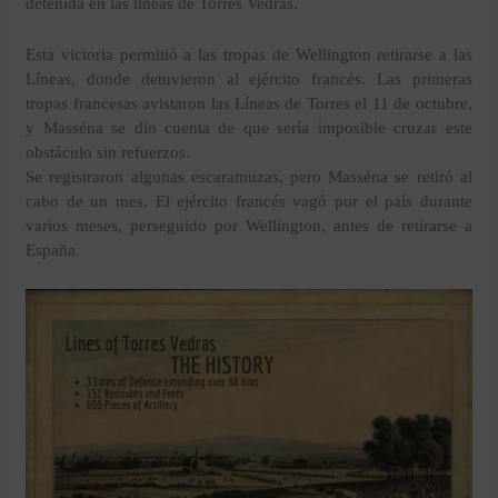
detenida en las líneas de Torres Vedras.
Esta victoria permitió a las tropas de Wellington retirarse a las
Líneas, donde detuvieron al ejército francés. Las primeras
tropas francesas avistaron las Líneas de Torres el 11 de octubre,
y Masséna se dio cuenta de que sería imposible cruzar este
obstáculo sin refuerzos.
Se registraron algunas escaramuzas, pero Masséna se retiró al
cabo de un mes. El ejército francés vagó por el país durante
varios meses, perseguido por Wellington, antes de retirarse a
España.