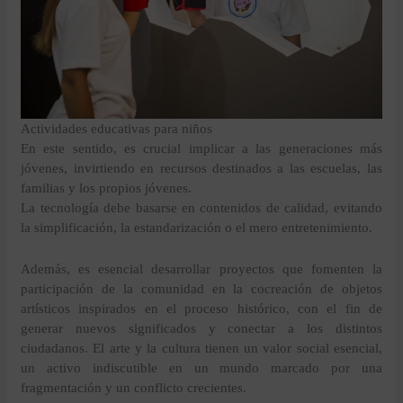
Actividades educativas para niños
En este sentido, es crucial implicar a las generaciones más
jóvenes, invirtiendo en recursos destinados a las escuelas, las
familias y los propios jóvenes.
La tecnología debe basarse en contenidos de calidad, evitando
la simplificación, la estandarización o el mero entretenimiento.
Además, es esencial desarrollar proyectos que fomenten la
participación de la comunidad en la cocreación de objetos
artísticos inspirados en el proceso histórico, con el fin de
generar nuevos significados y conectar a los distintos
ciudadanos. El arte y la cultura tienen un valor social esencial,
un activo indiscutible en un mundo marcado por una
fragmentación y un conflicto crecientes.