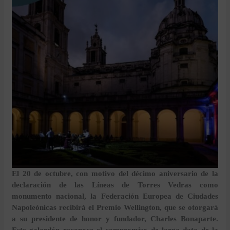
El 20 de octubre, con motivo del décimo aniversario de la
declaración de las Líneas de Torres Vedras como
monumento nacional, la Federación Europea de Ciudades
Napoleónicas recibirá el Premio Wellington, que se otorgará
a su presidente de honor y fundador, Charles Bonaparte.