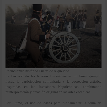
Reencuentro histórico Fuerte de Alqueidão
Le
Festival de las Nuevas Invasiones
es un buen ejemplo:
ilustra la participación comunitaria y la cocreación artística
inspiradas en las Invasiones Napoleónicas, combinando
reinterpretación y creación original en las artes escénicas.
Por último, el uso de
datos
para fundamentar la toma de