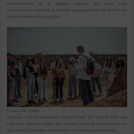
independencia de la antigua colonia. Así pues, estas
circunstancias vinculan la historia contemporánea de Brasil a un
marco histórico más amplio.
Visita a las Torres
Además, con el patrimonio militar como eje central, esta ruta
cultural y turística ofrece una variada gama de experiencias, ya
que enlaza diferentes yacimientos y recursos patrimoniales.