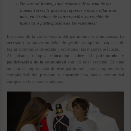
De cara al futuro, ¿qué aspectos de la ruta de las
Líneas Torres le gustaría reforzar o desarrollar aún
más, en términos de conservación, narración de
historias o participación de los visitantes?
Los retos de la conservación del patrimonio son inmensos. Es
necesario promover modelos de gestión compartida capaces de
lograr economías de escala y reproducir las mejores prácticas.
Al mismo tiempo,
educación sobre el patrimonio y
participación de la comunidad
son un pilar esencial. Es vital
mostrar la importancia de este patrimonio para comprender la
complejidad del presente y construir una mejor comunidad
europea en los años venideros.