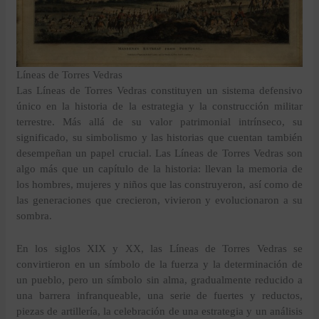
Líneas de Torres Vedras
Las Líneas de Torres Vedras constituyen un sistema defensivo
único en la historia de la estrategia y la construcción militar
terrestre. Más allá de su valor patrimonial intrínseco, su
significado, su simbolismo y las historias que cuentan también
desempeñan un papel crucial. Las Líneas de Torres Vedras son
algo más que un capítulo de la historia: llevan la memoria de
los hombres, mujeres y niños que las construyeron, así como de
las generaciones que crecieron, vivieron y evolucionaron a su
sombra.
En los siglos XIX y XX, las Líneas de Torres Vedras se
convirtieron en un símbolo de la fuerza y la determinación de
un pueblo, pero un símbolo sin alma, gradualmente reducido a
una barrera infranqueable, una serie de fuertes y reductos,
piezas de artillería, la celebración de una estrategia y un análisis