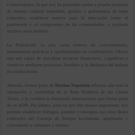
e innovadores, lo que nos ha permitido poner a prueba modelos
de turismo cultural sostenible, gestión y gobernanza de rutas
culturales, establecer marcos para la educación sobre el
patrimonio y el compromiso de las comunidades, y explorar
muchos otros ámbitos.
La Federación es una vasta reserva de conocimientos,
herramientas prácticas y oportunidades de colaboración. Ofrece
una red capaz de movilizar recursos financieros, cognitivos y
creativos mediante proyectos flexibles y la dinámica del trabajo
en colaboración.
Además, formar parte de
Destino Napoleón
refuerza aún más la
reputación y visibilidad de la Ruta Histórica de las Líneas
Torres, y le confiere la dimensión internacional que forma parte
de su ADN. Por último, pero no por ello menos importante, nos
permite establecer diálogos, puentes y sinergias con otras
Rutas
culturales del Consejo de Europa
localmente, ampliando y
conectando a visitantes y turistas.