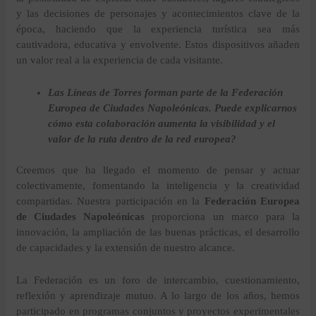
y las decisiones de personajes y acontecimientos clave de la
época, haciendo que la experiencia turística sea más
cautivadora, educativa y envolvente. Estos dispositivos añaden
un valor real a la experiencia de cada visitante.
Las Líneas de Torres forman parte de la Federación
Europea de Ciudades Napoleónicas. Puede explicarnos
cómo esta colaboración aumenta la visibilidad y el
valor de la ruta dentro de la red europea?
Creemos que ha llegado el momento de pensar y actuar
colectivamente, fomentando la inteligencia y la creatividad
compartidas. Nuestra participación en la
Federación Europea
de Ciudades Napoleónicas
proporciona un marco para la
innovación, la ampliación de las buenas prácticas, el desarrollo
de capacidades y la extensión de nuestro alcance.
La Federación es un foro de intercambio, cuestionamiento,
reflexión y aprendizaje mutuo. A lo largo de los años, hemos
participado en programas conjuntos y proyectos experimentales