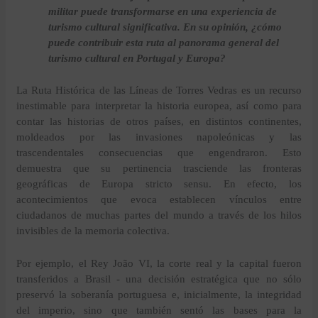
militar puede transformarse en una experiencia de
turismo cultural significativa. En su opinión, ¿cómo
puede contribuir esta ruta al panorama general del
turismo cultural en Portugal y Europa?
La Ruta Histórica de las Líneas de Torres Vedras es un recurso
inestimable para interpretar la historia europea, así como para
contar las historias de otros países, en distintos continentes,
moldeados por las invasiones napoleónicas y las
trascendentales consecuencias que engendraron. Esto
demuestra que su pertinencia trasciende las fronteras
geográficas de Europa stricto sensu. En efecto, los
acontecimientos que evoca establecen vínculos entre
ciudadanos de muchas partes del mundo a través de los hilos
invisibles de la memoria colectiva.
Por ejemplo, el Rey João VI, la corte real y la capital fueron
transferidos a Brasil - una decisión estratégica que no sólo
preservó la soberanía portuguesa e, inicialmente, la integridad
del imperio, sino que también sentó las bases para la