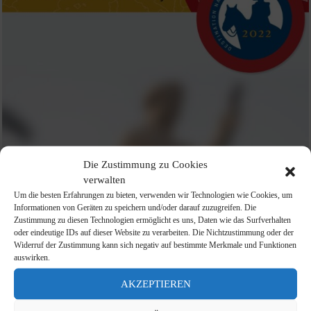
Die Zustimmung zu Cookies
verwalten
Um die besten Erfahrungen zu bieten, verwenden wir Technologien wie Cookies, um
Informationen von Geräten zu speichern und/oder darauf zuzugreifen. Die
Zustimmung zu diesen Technologien ermöglicht es uns, Daten wie das Surfverhalten
oder eindeutige IDs auf dieser Website zu verarbeiten. Die Nichtzustimmung oder der
Widerruf der Zustimmung kann sich negativ auf bestimmte Merkmale und Funktionen
auswirken.
AKZEPTIEREN