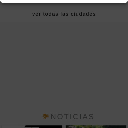
ver todas las ciudades
NOTICIAS