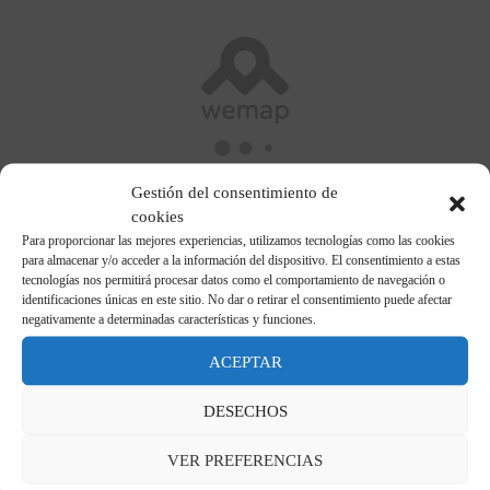
Gestión del consentimiento de
cookies
Para proporcionar las mejores experiencias, utilizamos tecnologías como las cookies
para almacenar y/o acceder a la información del dispositivo. El consentimiento a estas
tecnologías nos permitirá procesar datos como el comportamiento de navegación o
identificaciones únicas en este sitio. No dar o retirar el consentimiento puede afectar
negativamente a determinadas características y funciones.
ACEPTAR
DESECHOS
VER PREFERENCIAS