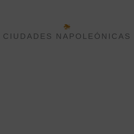
CIUDADES NAPOLEÓNICAS