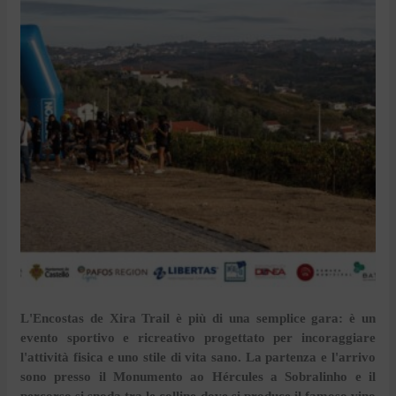
L'Encostas de Xira Trail è più di una semplice gara: è un
evento sportivo e ricreativo progettato per incoraggiare
l'attività fisica e uno stile di vita sano. La partenza e l'arrivo
sono presso il Monumento ao Hércules a Sobralinho e il