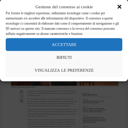
Gestione del consenso ai cookie
Per fornire le migliori esperienze, utilizziamo tecnologie come i cookie per
memorizzare e/o accedere alle informazioni del dispositivo. Il consenso a queste
tecnologie ci consentirà di elaborare dati come il comportamento di navigazione o gli
ID univoci su questo sito. Il mancato consenso o la revoca del consenso possono
influire negativamente su alcune caratteristiche e funzioni.
ACCETTARE
RIFIUTI
VISUALIZZA LE PREFERENZE