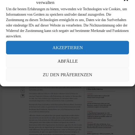
verwalten
Um die besten Erfahrungen zu bieten, verwenden wir Technologien wie Cookies, um
Informationen von Geräten zu speichern und/oder darauf zuzugreifen. Die
Zustimmung zu diesen Technologien ermöglicht es uns, Daten wie das Surfverhalten
oder eindeutige IDs auf dieser Website zu verarbeiten. Die Nichtzustimmung oder der
Widerruf der Zustimmung kann sich negativ auf bestimmte Merkmale und Funktionen
auswirken.
AKZEPTIEREN
ABFÄLLE
ZU DEN PRÄFERENZEN