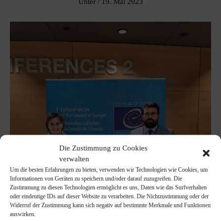
Unter
/
19. Mai 2023
Die Zustimmung zu Cookies
verwalten
Um die besten Erfahrungen zu bieten, verwenden wir Technologien wie Cookies, um
Informationen von Geräten zu speichern und/oder darauf zuzugreifen. Die
Zustimmung zu diesen Technologien ermöglicht es uns, Daten wie das Surfverhalten
oder eindeutige IDs auf dieser Website zu verarbeiten. Die Nichtzustimmung oder der
Widerruf der Zustimmung kann sich negativ auf bestimmte Merkmale und Funktionen
auswirken.