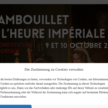
Die Zustimmung zu Cookies verwalten
die besten Erfahrungen zu bieten, verwenden wir Technologien wie Cookies, um Informatione
 Geräten zu speichern und/oder darauf zuzugreifen. Die Zustimmung zu diesen Technologien
öglicht es uns, Daten wie das Surfverhalten oder eindeutige IDs auf dieser Website zu verarbeit
 Nichtzustimmung oder der Widerruf der Zustimmung kann sich negativ auf bestimmte Merkm
 Funktionen auswirken.