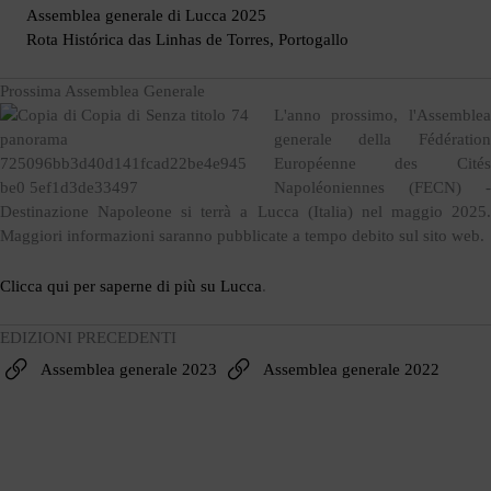
Assemblea generale di Lucca 2025
Rota Histórica das Linhas de Torres, Portogallo
Prossima Assemblea Generale
L'anno prossimo, l'Assemblea
generale della Fédération
Européenne des Cités
Napoléoniennes (FECN) -
Destinazione Napoleone si terrà a Lucca (Italia) nel maggio 2025.
Maggiori informazioni saranno pubblicate a tempo debito sul sito web.
Clicca qui per saperne di più su Lucca
.
EDIZIONI PRECEDENTI
Assemblea generale 2023
Assemblea generale 2022