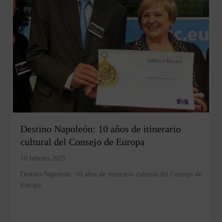
Destino Napoleón: 10 años de itinerario
cultural del Consejo de Europa
10 febrero 2025
Destino Napoleón: 10 años de itinerario cultural del Consejo de
Europa