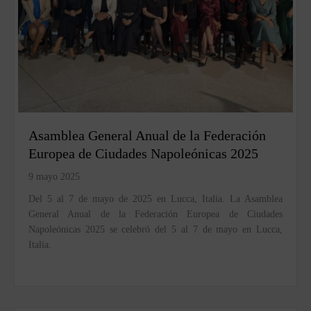
Asamblea General Anual de la Federación
Europea de Ciudades Napoleónicas 2025
9 mayo 2025
Del 5 al 7 de mayo de 2025 en Lucca, Italia. La Asamblea
General Anual de la Federación Europea de Ciudades
Napoleónicas 2025 se celebró del 5 al 7 de mayo en Lucca,
Italia.