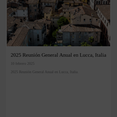
2025 Reunión General Anual en Lucca, Italia
10 febrero 2025
2025 Reunión General Anual en Lucca, Italia.