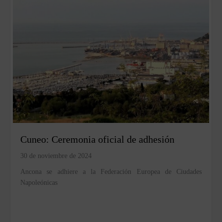
Cuneo: Ceremonia oficial de adhesión
30 de noviembre de 2024
Ancona se adhiere a la Federación Europea de Ciudades
Napoleónicas