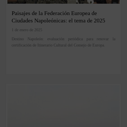
Paisajes de la Federación Europea de
Ciudades Napoleónicas: el tema de 2025
1 de enero de 2025
Destino Napoleón: evaluación periódica para renovar la
certificación de Itinerario Cultural del Consejo de Europa.