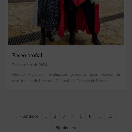
Paseo otoñal
5 de octubre de 2024
Destino Napoleón: evaluación periódica para renovar la
certificación de Itinerario Cultural del Consejo de Europa.
« Anterior
1
2
3
4
5
6
...
15
Siguiente »