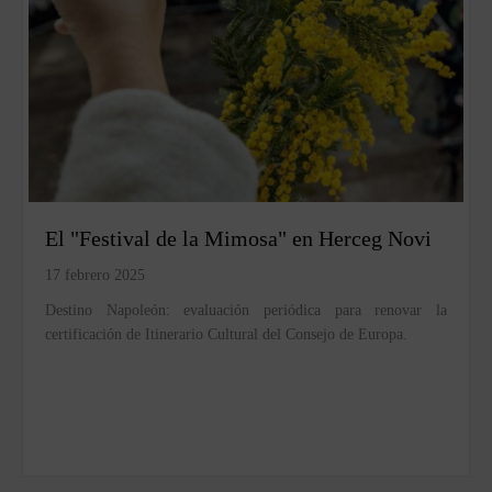
El "Festival de la Mimosa" en Herceg Novi
17 febrero 2025
Destino Napoleón: evaluación periódica para renovar la
certificación de Itinerario Cultural del Consejo de Europa.