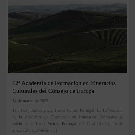
12ª Academia de Formación en Itinerarios
Culturales del Consejo de Europa
14 de marzo de 2025
11-13 de junio de 2025, Torres Vedras, Portugal. La 12.ª edición
de la Academia de Formación en Itinerarios Culturales se
celebrará en Torres Vedras, Portugal, del 11 al 13 de junio de
2025. Esta edición es […]