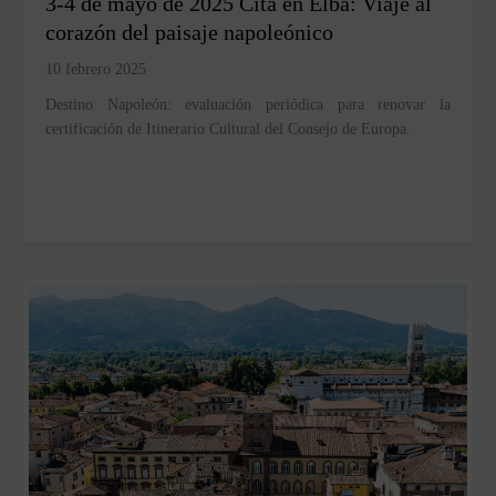
3-4 de mayo de 2025 Cita en Elba: Viaje al
corazón del paisaje napoleónico
10 febrero 2025
Destino Napoleón: evaluación periódica para renovar la
certificación de Itinerario Cultural del Consejo de Europa.