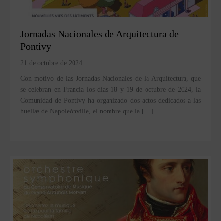
Jornadas Nacionales de Arquitectura de
Pontivy
21 de octubre de 2024
Con motivo de las Jornadas Nacionales de la Arquitectura, que
se celebran en Francia los días 18 y 19 de octubre de 2024, la
Comunidad de Pontivy ha organizado dos actos dedicados a las
huellas de Napoleónville, el nombre que la […]