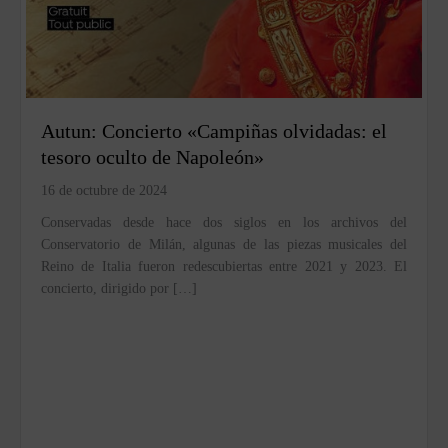
Autun: Concierto «Campiñas olvidadas: el
tesoro oculto de Napoleón»
16 de octubre de 2024
Conservadas desde hace dos siglos en los archivos del
Conservatorio de Milán, algunas de las piezas musicales del
Reino de Italia fueron redescubiertas entre 2021 y 2023. El
concierto, dirigido por […]