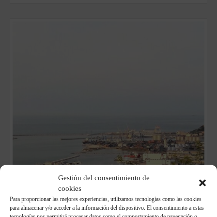
Gestión del consentimiento de
cookies
Para proporcionar las mejores experiencias, utilizamos tecnologías como las cookies
para almacenar y/o acceder a la información del dispositivo. El consentimiento a estas
tecnologías nos permitirá procesar datos como el comportamiento de navegación o