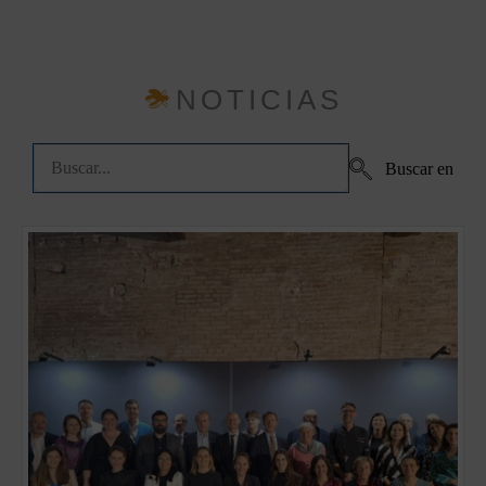
NOTICIAS
Buscar en