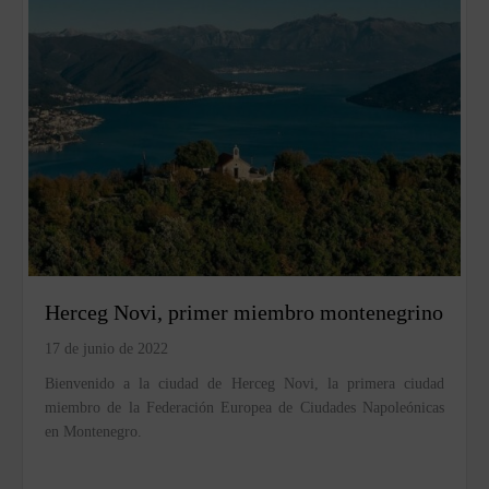
Herceg Novi, primer miembro montenegrino
17 de junio de 2022
Bienvenido a la ciudad de Herceg Novi, la primera ciudad
miembro de la Federación Europea de Ciudades Napoleónicas
en Montenegro.