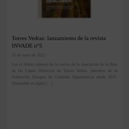
Torres Vedras: lanzamiento de la revista
INVADE n°5
31 de enero de 2022
Lea el último número de la revista de la Asociación de la Ruta
de las Líneas Históricas de Torres Vedras, miembro de la
Federación Europea de Ciudades Napoleónicas desde 2018.
Disponible en inglés [...]