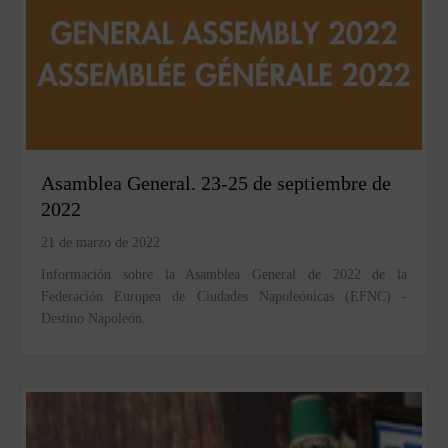
Asamblea General. 23-25 de septiembre de
2022
21 de marzo de 2022
Información sobre la Asamblea General de 2022 de la
Federación Europea de Ciudades Napoleónicas (EFNC) -
Destino Napoleón.