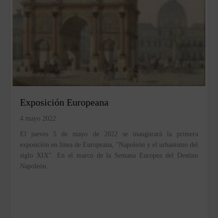
Exposición Europeana
4 mayo 2022
El jueves 5 de mayo de 2022 se inaugurará la primera
exposición en línea de Europeana, "Napoleón y el urbanismo del
siglo XIX". En el marco de la Semana Europea del Destino
Napoleón.