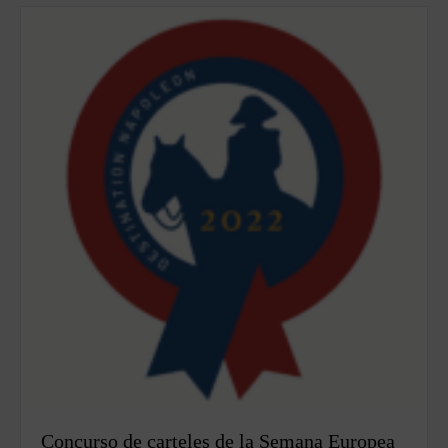
Concurso de carteles de la Semana Europea