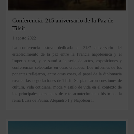
Conferencia: 215 aniversario de la Paz de
Tilsit
1 agosto 2022
La conferencia estuvo dedicada al 215º aniversario del
establecimiento de la paz entre la Francia napoleónica y el
Imperio ruso, y se sumó a la serie de actos, exposiciones y
conferencias celebradas en otras ciudades. Los informes de los
ponentes reflejaron, entre otras cosas, el papel de la diplomacia
rusa en las negociaciones de Tilsit. Se plantearon cuestiones de
cultura, vida cotidiana, moda y estilo de vida en el contexto de
los principales personajes de este acontecimiento histórico: la
reina Luisa de Prusia, Alejandro I y Napoleón I.