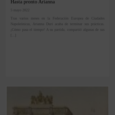
Hasta pronto Arianna
5 mayo 2022
Tras varios meses en la Federación Europea de Ciudades
Napoleónicas, Arianna Duri acaba de terminar sus prácticas.
¡Cómo pasa el tiempo! A su partida, compartió algunas de sus
[...]