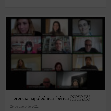
Herencia napoleónica ibérica 🇵🇹🇪🇸
29 de enero de 2022