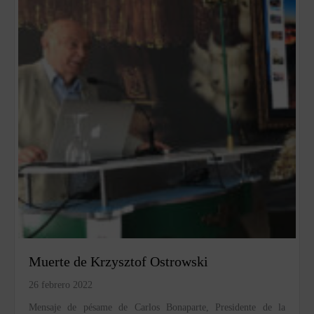
Muerte de Krzysztof Ostrowski
26 febrero 2022
Mensaje de pésame de Carlos Bonaparte, Presidente de la