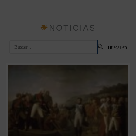
NOTICIAS
Buscar en