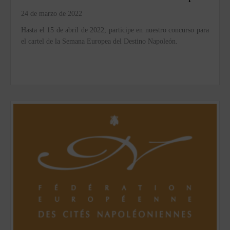
24 de marzo de 2022
Hasta el 15 de abril de 2022, participe en nuestro concurso para
el cartel de la Semana Europea del Destino Napoleón.