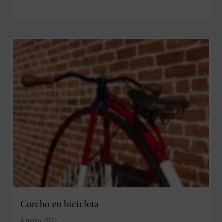
Corcho en bicicleta
4 mayo 2022