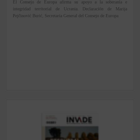
El Consejo de Europa afirma su apoyo a la soberanía e
integridad territorial de Ucrania. Declaración de Marija
Pejčinović Burić, Secretaria General del Consejo de Europa