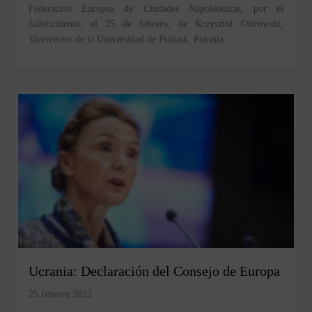
Federación Europea de Ciudades Napoleónicas, por el
fallecimiento, el 25 de febrero, de Krzysztof Ostrowski,
Vicerrector de la Universidad de Pultusk, Polonia.
Ucrania: Declaración del Consejo de Europa
25 febrero 2022