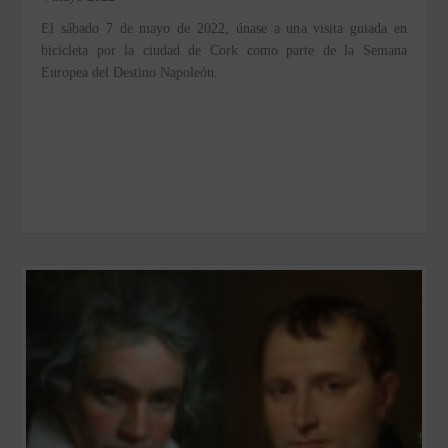
El sábado 7 de mayo de 2022, únase a una visita guiada en
bicicleta por la ciudad de Cork como parte de la Semana
Europea del Destino Napoleón.