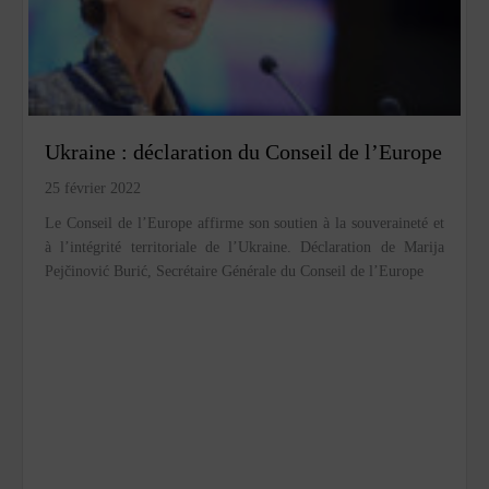
Ukraine : déclaration du Conseil de l’Europe
25 février 2022
Le Conseil de l’Europe affirme son soutien à la souveraineté et
à l’intégrité territoriale de l’Ukraine. Déclaration de Marija
Pejčinović Burić, Secrétaire Générale du Conseil de l’Europe