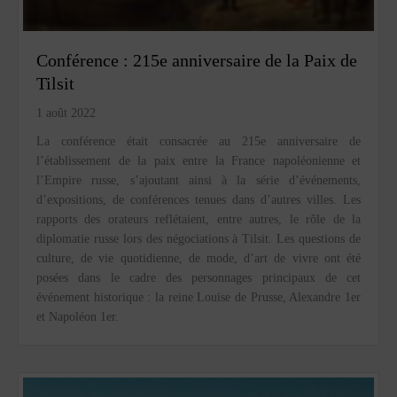
Conférence : 215e anniversaire de la Paix de
Tilsit
1 août 2022
La conférence était consacrée au 215e anniversaire de
l’établissement de la paix entre la France napoléonienne et
l’Empire russe, s’ajoutant ainsi à la série d’événements,
d’expositions, de conférences tenues dans d’autres villes. Les
rapports des orateurs reflétaient, entre autres, le rôle de la
diplomatie russe lors des négociations à Tilsit. Les questions de
culture, de vie quotidienne, de mode, d’art de vivre ont été
posées dans le cadre des personnages principaux de cet
événement historique : la reine Louise de Prusse, Alexandre 1er
et Napoléon 1er.