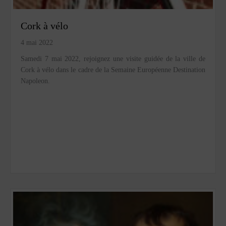
Cork à vélo
4 mai 2022
Samedi 7 mai 2022, rejoignez une visite guidée de la ville de
Cork à vélo dans le cadre de la Semaine Européenne Destination
Napoleon.