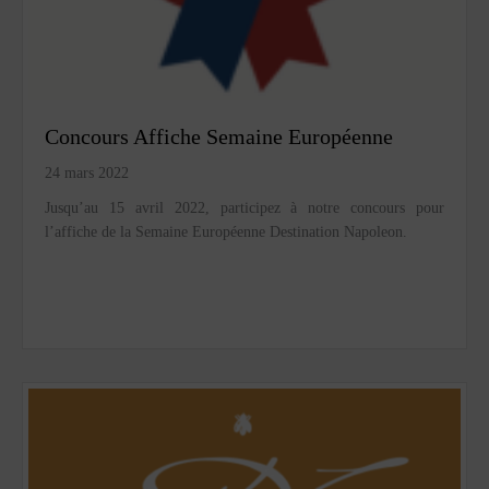
Concours Affiche Semaine Européenne
24 mars 2022
Jusqu’au 15 avril 2022, participez à notre concours pour
l’affiche de la Semaine Européenne Destination Napoleon.