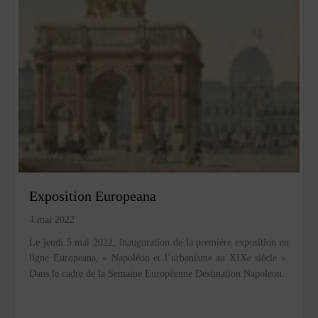
Exposition Europeana
4 mai 2022
Le jeudi 5 mai 2022, inauguration de la première exposition en
ligne Europeana, « Napoléon et l’urbanisme au XIXe siècle ».
Dans le cadre de la Semaine Européenne Destination Napoleon.