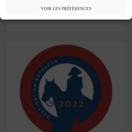
VOIR LES PRÉFÉRENCES