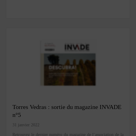
Torres Vedras : sortie du magazine INVADE
n°5
31 janvier 2022
Retrouvez le dernier numéro du magazine de l’association de la