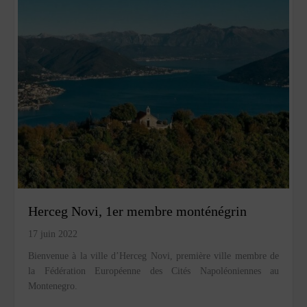
Herceg Novi, 1er membre monténégrin
17 juin 2022
Bienvenue à la ville d’Herceg Novi, première ville membre de
la Fédération Européenne des Cités Napoléoniennes au
Montenegro.