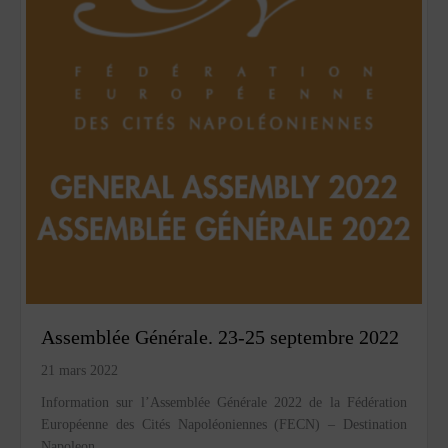
Assemblée Générale. 23-25 septembre 2022
21 mars 2022
Information sur l’Assemblée Générale 2022 de la Fédération
Européenne des Cités Napoléoniennes (FECN) – Destination
Napoleon.