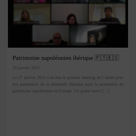
Patrimoine napoléonien ibérique 🇵🇹🇪🇸
29 janvier 2022
Le 27 janvier 2022 a eu lieu le premier meeting de l’année pour
nos partenaires de la péninsule ibérique pour la promotion du
patrimoine napoléonien en Europe. Un grand merci […]