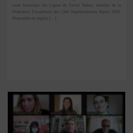
route historique des Lignes de Torres Vedras, membre de la
Fédération Européenne des Cités Napoléoniennes depuis 2018.
Disponible en anglais […]