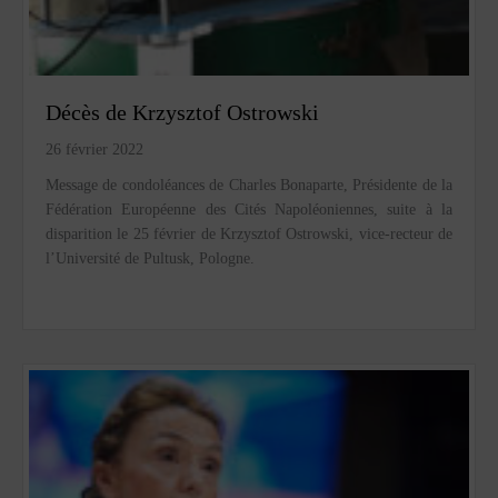
Décès de Krzysztof Ostrowski
26 février 2022
Message de condoléances de Charles Bonaparte, Présidente de la
Fédération Européenne des Cités Napoléoniennes, suite à la
disparition le 25 février de Krzysztof Ostrowski, vice-recteur de
l’Université de Pultusk, Pologne.