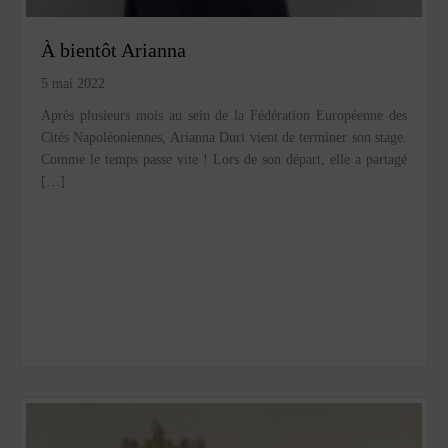
À bientôt Arianna
5 mai 2022
Après plusieurs mois au sein de la Fédération Européenne des
Cités Napoléoniennes, Arianna Duri vient de terminer son stage.
Comme le temps passe vite ! Lors de son départ, elle a partagé
[…]