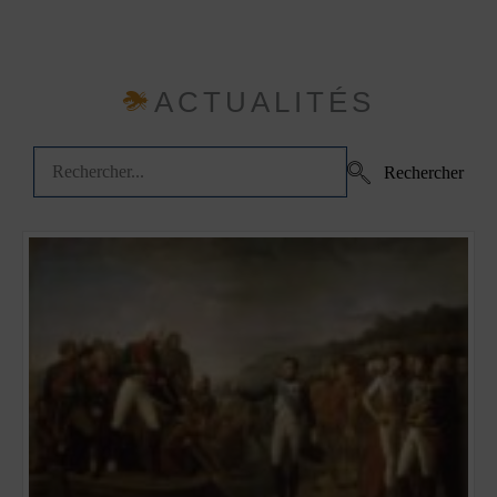
ACTUALITÉS
Rechercher