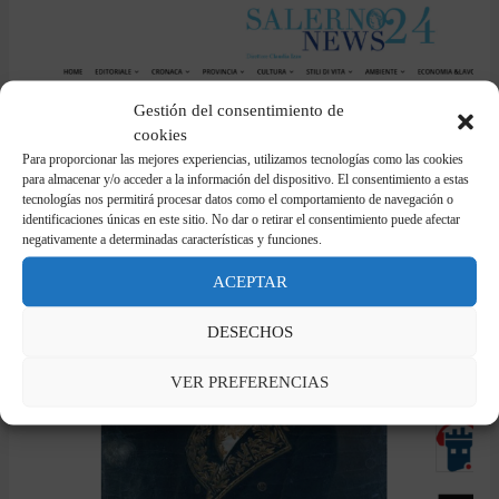
Gestión del consentimiento de
cookies
Para proporcionar las mejores experiencias, utilizamos tecnologías como las cookies
para almacenar y/o acceder a la información del dispositivo. El consentimiento a estas
tecnologías nos permitirá procesar datos como el comportamiento de navegación o
identificaciones únicas en este sitio. No dar o retirar el consentimiento puede afectar
negativamente a determinadas características y funciones.
ACEPTAR
DESECHOS
VER PREFERENCIAS